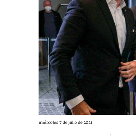
miércoles 7 de julio de 2021