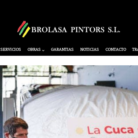
SERVICIOS
OBRAS
GARANTIAS
NOTICIAS
CONTACTO
TR