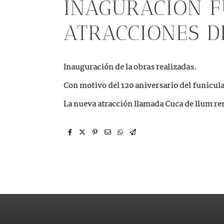
INAGURACIÓN F
ATRACCIONES D
Inauguración de la obras realizadas.
Con motivo del 120 aniversario del funicula
La nueva atracción llamada Cuca de llum ren