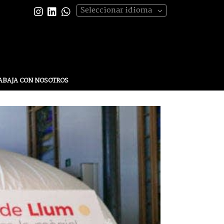
Seleccionar idioma
ABAJA CON NOSOTROS