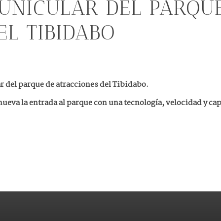
UNICULAR DEL PARQU
EL TIBIDABO
r del parque de atracciones del Tibidabo.
ueva la entrada al parque con una tecnología, velocidad y ca